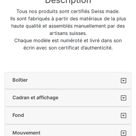
Tous nos produits sont certifiés Swiss made.
Ils sont fabriqués à partir des matériaux de la plus
haute qualité et assemblés manuellement par des
artisans suisses.
Chaque modèle est numéroté et livré dans son
écrin avec son certificat d’authenticité.
Boîtier
Cadran et affichage
Fond
Mouvement