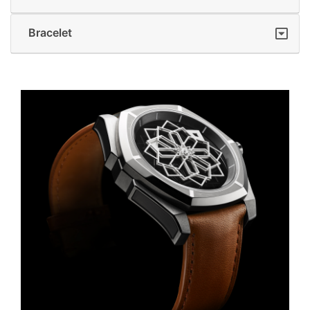
Bracelet