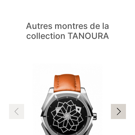
Autres montres de la
collection TANOURA