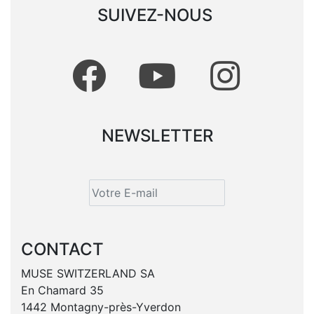
SUIVEZ-NOUS
NEWSLETTER
CONTACT
MUSE SWITZERLAND SA
En Chamard 35
1442 Montagny-près-Yverdon