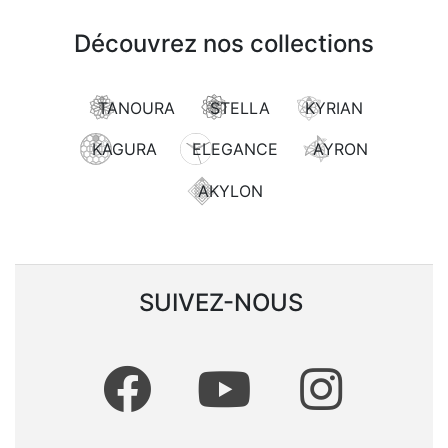
Découvrez nos collections
TANOURA
STELLA
KYRIAN
KAGURA
ELEGANCE
AYRON
AKYLON
SUIVEZ-NOUS