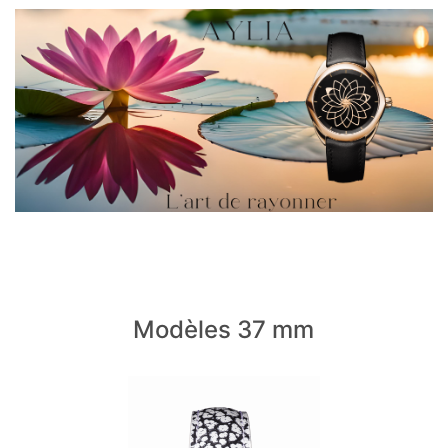
Modèles 37 mm