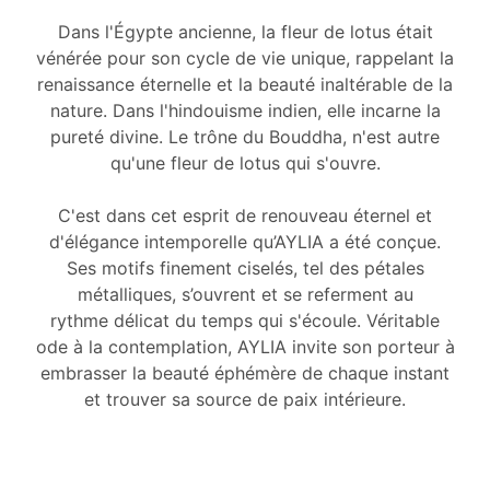
Dans l'Égypte ancienne, la fleur de lotus était
vénérée pour son cycle de vie unique, rappelant la
renaissance éternelle et la beauté inaltérable de la
nature. Dans l'hindouisme indien, elle incarne la
pureté divine. Le trône du Bouddha, n'est autre
qu'une fleur de lotus qui s'ouvre.
C'est dans cet esprit de renouveau éternel et
d'élégance intemporelle qu’AYLIA a été conçue.
Ses motifs finement ciselés, tel des pétales
métalliques, s’ouvrent et se referment au
rythme délicat du temps qui s'écoule. Véritable
ode à la contemplation, AYLIA invite son porteur à
embrasser la beauté éphémère de chaque instant
et trouver sa source de paix intérieure.