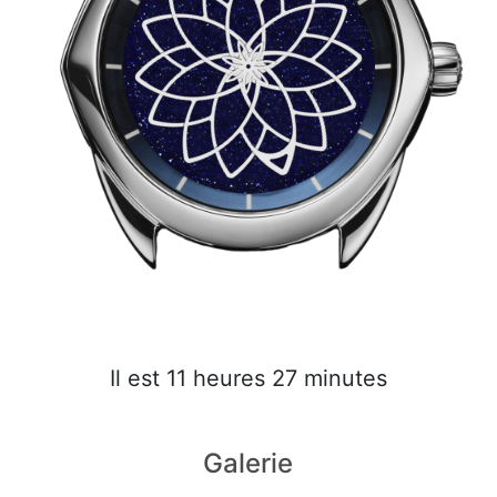
Il est 11 heures 27 minutes
Galerie