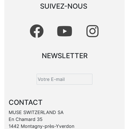
SUIVEZ-NOUS
NEWSLETTER
CONTACT
MUSE SWITZERLAND SA
En Chamard 35
1442 Montagny-près-Yverdon