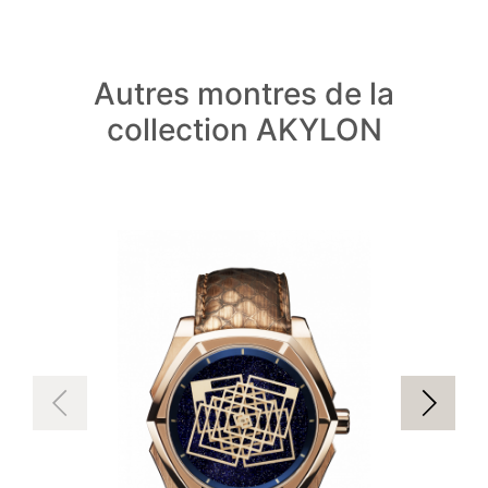
Autres montres de la
collection AKYLON