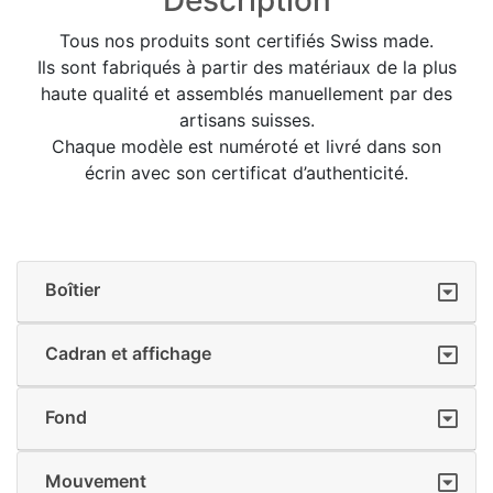
Tous nos produits sont certifiés Swiss made.
Ils sont fabriqués à partir des matériaux de la plus
haute qualité et assemblés manuellement par des
artisans suisses.
Chaque modèle est numéroté et livré dans son
écrin avec son certificat d’authenticité.
Boîtier
Cadran et affichage
Fond
Mouvement