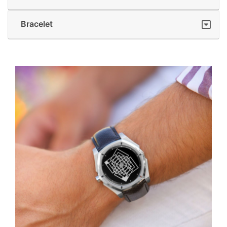
Bracelet