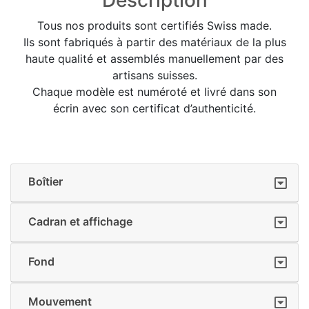
Tous nos produits sont certifiés Swiss made.
Ils sont fabriqués à partir des matériaux de la plus
haute qualité et assemblés manuellement par des
artisans suisses.
Chaque modèle est numéroté et livré dans son
écrin avec son certificat d’authenticité.
Boîtier
Cadran et affichage
Fond
Mouvement