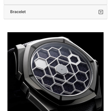
Bracelet