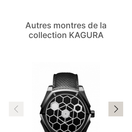
Autres montres de la
collection KAGURA