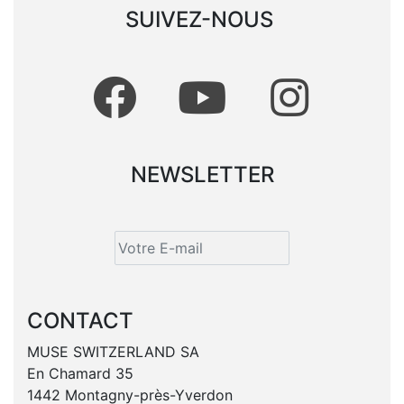
SUIVEZ-NOUS
NEWSLETTER
CONTACT
MUSE SWITZERLAND SA
En Chamard 35
1442 Montagny-près-Yverdon