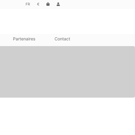
FR
€
Partenaires
Contact