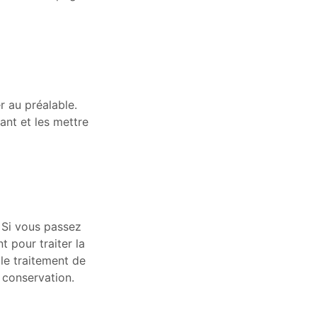
r au préalable.
nt et les mettre
 Si vous passez
pour traiter la
le traitement de
 conservation.