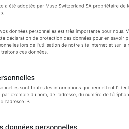
te a été adoptée par Muse Switzerland SA propriétaire de
s.
vos données personnelles est très importante pour nous. Veu
te déclaration de protection des données pour en savoir pl
nnelles lors de l'utilisation de notre site Internet et sur la
 traitons ces données.
rsonnelles
nnelles sont toutes les informations qui permettent l'ident
it par exemple du nom, de l'adresse, du numéro de téléphon
e l'adresse IP.
es données personnelles