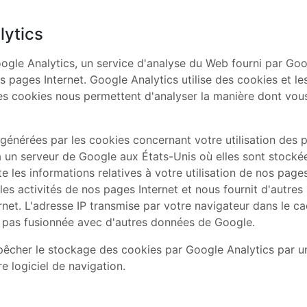
lytics
ogle Analytics, un service d'analyse du Web fourni par Goo
s pages Internet. Google Analytics utilise des cookies et le
es cookies nous permettent d'analyser la manière dont vous
générées par les cookies concernant votre utilisation des 
à un serveur de Google aux États-Unis où elles sont stocké
 les informations relatives à votre utilisation de nos pages 
les activités de nos pages Internet et nous fournit d'autres 
nternet. L'adresse IP transmise par votre navigateur dans le 
a pas fusionnée avec d'autres données de Google.
cher le stockage des cookies par Google Analytics par u
e logiciel de navigation.