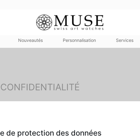
Nouveautés
Personnalisation
Services
 CONFIDENTIALITÉ
te de protection des données