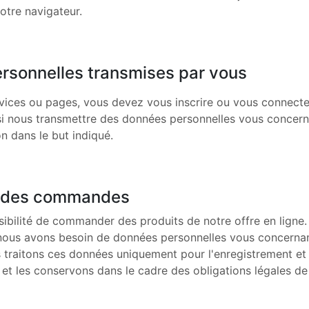
otre navigateur.
rsonnelles transmises par vous
rvices ou pages, vous devez vous inscrire ou vous connecte
i nous transmettre des données personnelles vous concerna
on dans le but indiqué.
t des commandes
sibilité de commander des produits de notre offre en ligne.
us avons besoin de données personnelles vous concernant 
raitons ces données uniquement pour l'enregistrement et 
t les conservons dans le cadre des obligations légales de