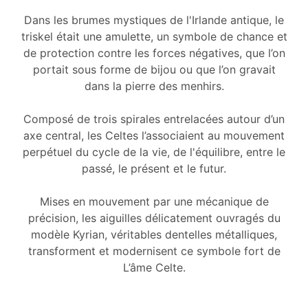
Dans les brumes mystiques de l'Irlande antique, le
triskel était une amulette, un symbole de chance et
de protection contre les forces négatives, que l’on
portait sous forme de bijou ou que l’on gravait
dans la pierre des menhirs.
Composé de trois spirales entrelacées autour d’un
axe central, les Celtes l’associaient au mouvement
perpétuel du cycle de la vie, de l'équilibre, entre le
passé, le présent et le futur.
Mises en mouvement par une mécanique de
précision, les aiguilles délicatement ouvragés du
modèle Kyrian, véritables dentelles métalliques,
transforment et modernisent ce symbole fort de
L’âme Celte.