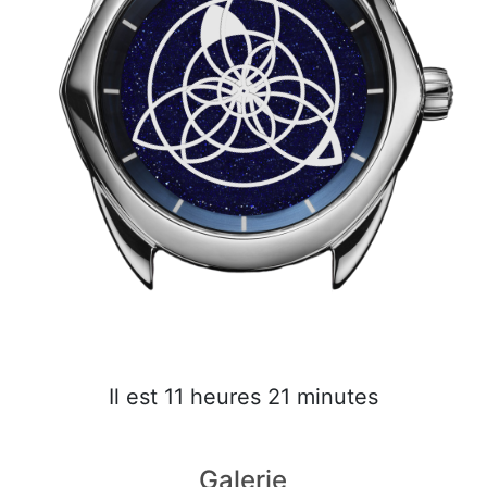
Il est 11 heures 21 minutes
Galerie