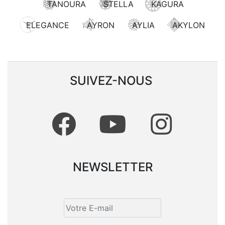
TANOURA
STELLA
KAGURA
ELEGANCE
AYRON
AYLIA
AKYLON
SUIVEZ-NOUS
NEWSLETTER