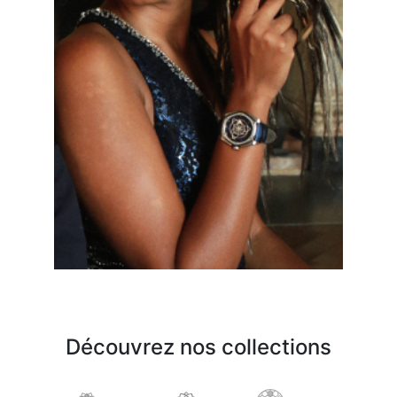
Découvrez nos collections