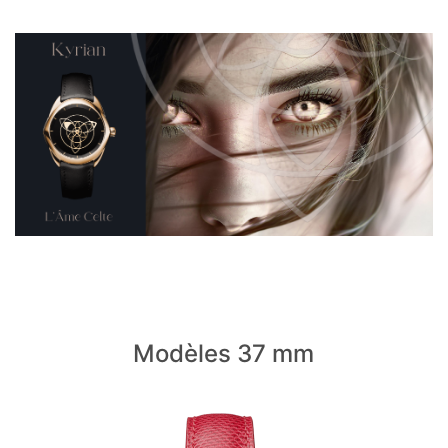
Modèles 37 mm