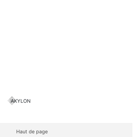
AKYLON
Haut de page