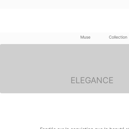
Muse
Collection
ELEGANCE