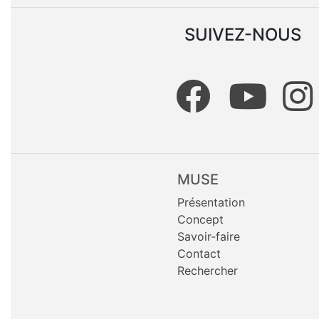
SUIVEZ-NOUS
MUSE
Présentation
Concept
Savoir-faire
Contact
Rechercher