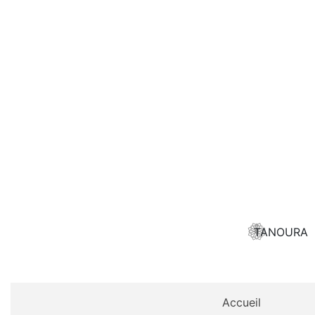
TANOURA
Accueil