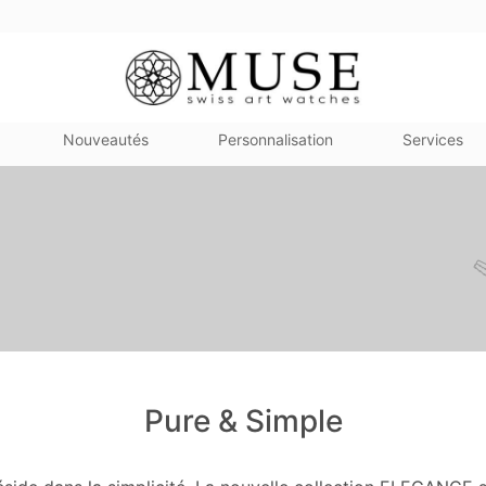
Nouveautés
Personnalisation
Services
Pure & Simple