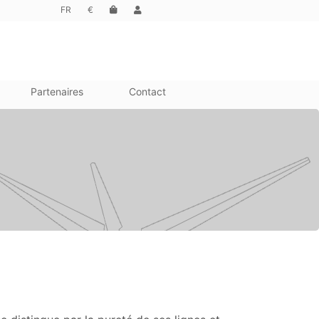
FR
€
Partenaires
Contact