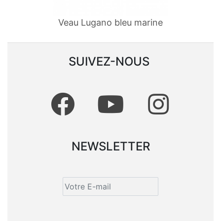
Veau Lugano bleu marine
SUIVEZ-NOUS
NEWSLETTER