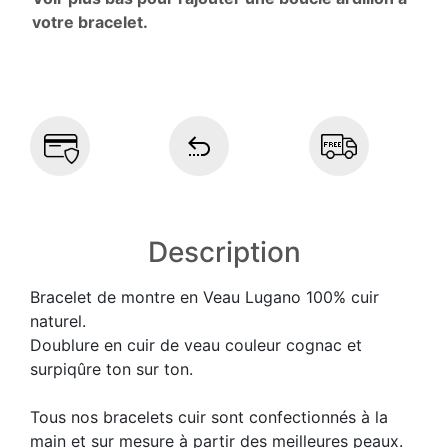
votre bracelet.
Description
Bracelet de montre en Veau Lugano 100% cuir
naturel.
Doublure en cuir de veau couleur cognac et
surpiqûre ton sur ton.
Tous nos bracelets cuir sont confectionnés à la
main et sur mesure à partir des meilleures peaux.