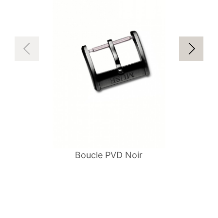
Boucle PVD Noir