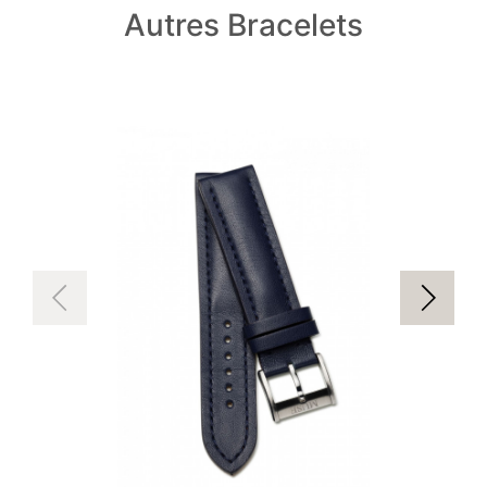
Autres Bracelets