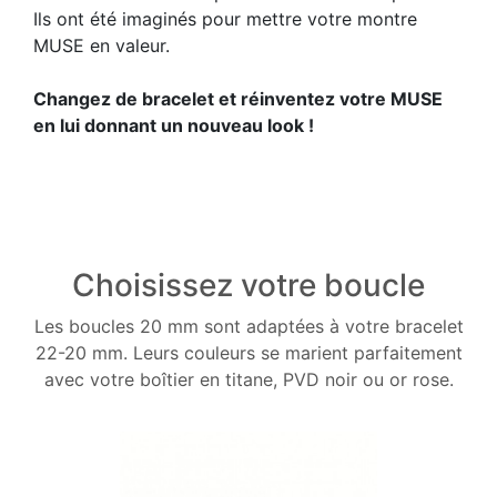
Ils ont été imaginés pour mettre votre montre
MUSE en valeur.
Changez de bracelet et réinventez votre MUSE
en lui donnant un nouveau look !
Choisissez votre boucle
Les boucles 20 mm sont adaptées à votre bracelet
22-20 mm. Leurs couleurs se marient parfaitement
avec votre boîtier en titane, PVD noir ou or rose.