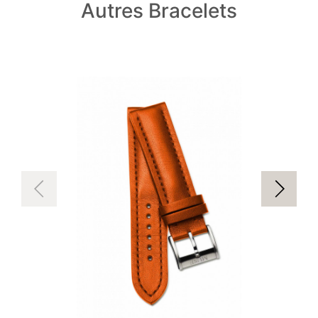
Autres Bracelets