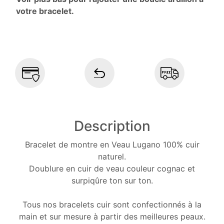
votre bracelet.
Description
Bracelet de montre en Veau Lugano 100% cuir
naturel.
Doublure en cuir de veau couleur cognac et
surpiqûre ton sur ton.
Tous nos bracelets cuir sont confectionnés à la
main et sur mesure à partir des meilleures peaux.