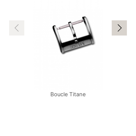
Boucle Titane