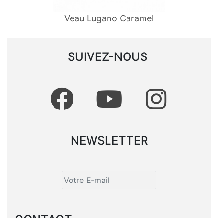
Veau Lugano Caramel
SUIVEZ-NOUS
NEWSLETTER