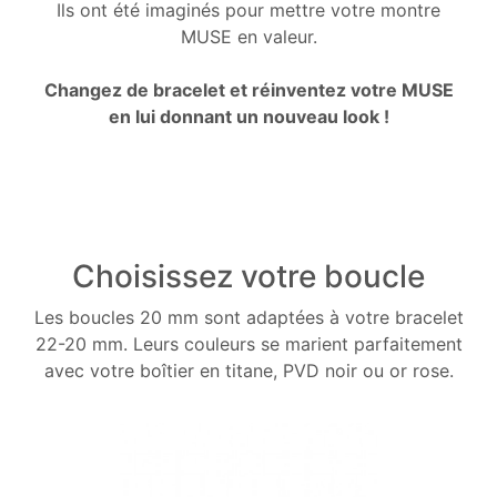
Ils ont été imaginés pour mettre votre montre
MUSE en valeur.
Changez de bracelet et réinventez votre MUSE
en lui donnant un nouveau look !
Choisissez votre boucle
Les boucles 20 mm sont adaptées à votre bracelet
22-20 mm. Leurs couleurs se marient parfaitement
avec votre boîtier en titane, PVD noir ou or rose.