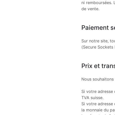
ni remboursées. L
de vente.
Paiement s
Sur notre site, t
(Secure Sockets L
Prix et tra
Nous souhaitons 
Si votre adresse 
TVA suisse.
Si votre adresse 
la monnaie du pa