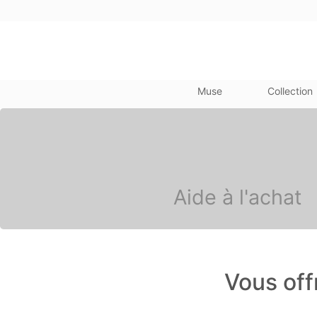
Muse
Collection
Aide à l'achat
Vous offr