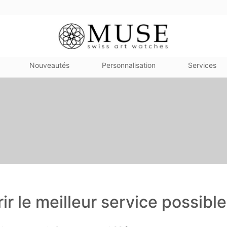
Nouveautés
Personnalisation
Services
ir le meilleur service possible