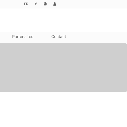
FR
€
Partenaires
Contact